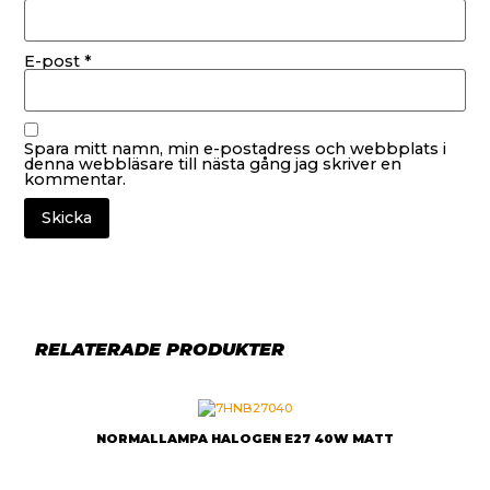
E-post
*
Spara mitt namn, min e-postadress och webbplats i
denna webbläsare till nästa gång jag skriver en
kommentar.
RELATERADE PRODUKTER
NORMALLAMPA HALOGEN E27 40W MATT