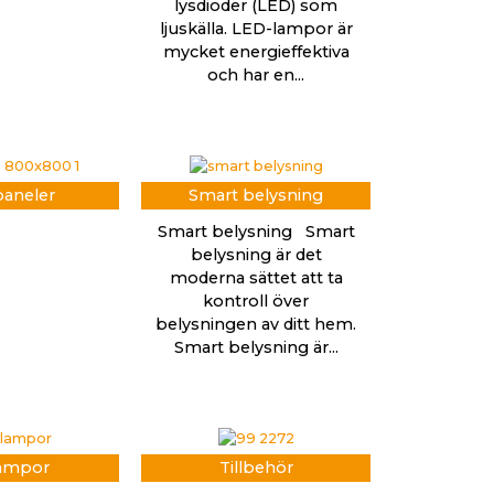
lysdioder (LED) som
ljuskälla. LED-lampor är
mycket energieffektiva
och har en...
aneler
Smart belysning
Smart belysning Smart
belysning är det
moderna sättet att ta
kontroll över
belysningen av ditt hem.
Smart belysning är...
ampor
Tillbehör