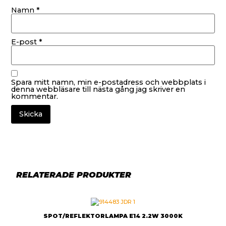
Namn
*
E-post
*
Spara mitt namn, min e-postadress och webbplats i
denna webbläsare till nästa gång jag skriver en
kommentar.
RELATERADE PRODUKTER
SPOT/REFLEKTORLAMPA E14 2.2W 3000K