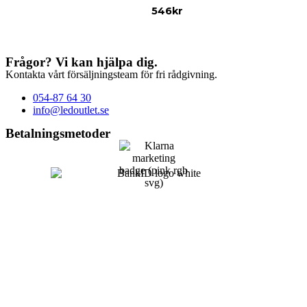
546
kr
Frågor? Vi kan hjälpa dig.
Kontakta vårt försäljningsteam för fri rådgivning.
054-87 64 30
info@ledoutlet.se
Betalningsmetoder