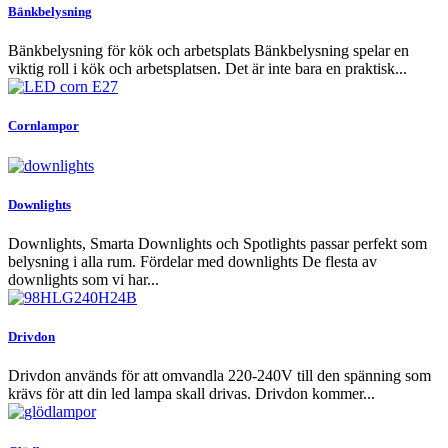
Bänkbelysning
Bänkbelysning för kök och arbetsplats Bänkbelysning spelar en
viktig roll i kök och arbetsplatsen. Det är inte bara en praktisk...
Cornlampor
Downlights
Downlights, Smarta Downlights och Spotlights passar perfekt som
belysning i alla rum. Fördelar med downlights De flesta av
downlights som vi har...
Drivdon
Drivdon används för att omvandla 220-240V till den spänning som
krävs för att din led lampa skall drivas. Drivdon kommer...