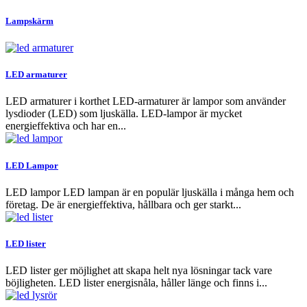
Lampskärm
LED armaturer
LED armaturer i korthet LED-armaturer är lampor som använder
lysdioder (LED) som ljuskälla. LED-lampor är mycket
energieffektiva och har en...
LED Lampor
LED lampor LED lampan är en populär ljuskälla i många hem och
företag. De är energieffektiva, hållbara och ger starkt...
LED lister
LED lister ger möjlighet att skapa helt nya lösningar tack vare
böjligheten. LED lister energisnåla, håller länge och finns i...