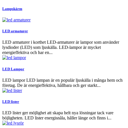
Lampskärm
LED armaturer
LED armaturer i korthet LED-armaturer är lampor som använder
lysdioder (LED) som ljuskälla. LED-lampor är mycket
energieffektiva och har en...
LED Lampor
LED lampor LED lampan är en populär ljuskälla i många hem och
företag. De är energieffektiva, hållbara och ger starkt...
LED lister
LED lister ger möjlighet att skapa helt nya lösningar tack vare
böjligheten. LED lister energisnåla, håller länge och finns i...