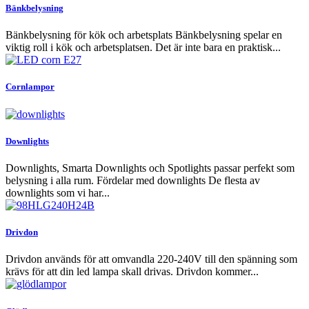
Bänkbelysning
Bänkbelysning för kök och arbetsplats Bänkbelysning spelar en
viktig roll i kök och arbetsplatsen. Det är inte bara en praktisk...
Cornlampor
Downlights
Downlights, Smarta Downlights och Spotlights passar perfekt som
belysning i alla rum. Fördelar med downlights De flesta av
downlights som vi har...
Drivdon
Drivdon används för att omvandla 220-240V till den spänning som
krävs för att din led lampa skall drivas. Drivdon kommer...