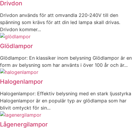
Drivdon
Drivdon används för att omvandla 220-240V till den
spänning som krävs för att din led lampa skall drivas.
Drivdon kommer...
Glödlampor
Glödlampor: En klassiker inom belysning Glödlampor är en
form av belysning som har använts i över 100 år och är...
Halogenlampor
Halogenlampor: Effektiv belysning med en stark ljusstyrka
Halogenlampor är en populär typ av glödlampa som har
blivit omtyckt för sin...
Lågenergilampor