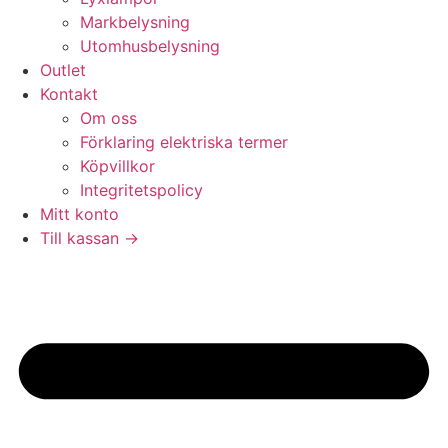
Markbelysning
Utomhusbelysning
Outlet
Kontakt
Om oss
Förklaring elektriska termer
Köpvillkor
Integritetspolicy
Mitt konto
Till kassan →