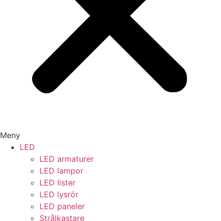
Meny
LED
LED armaturer
LED lampor
LED lister
LED lysrör
LED paneler
Strålkastare