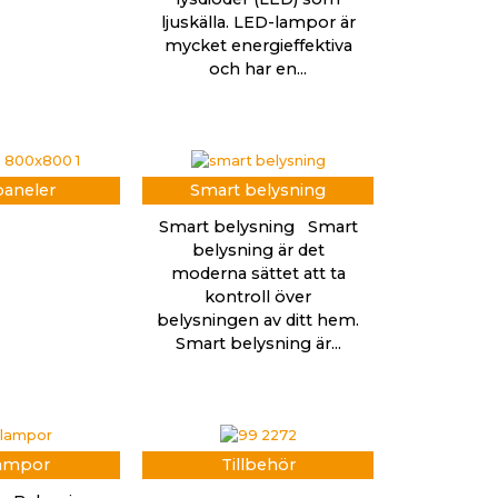
ljuskälla. LED-lampor är
mycket energieffektiva
och har en...
aneler
Smart belysning
Smart belysning Smart
belysning är det
moderna sättet att ta
kontroll över
belysningen av ditt hem.
Smart belysning är...
ampor
Tillbehör