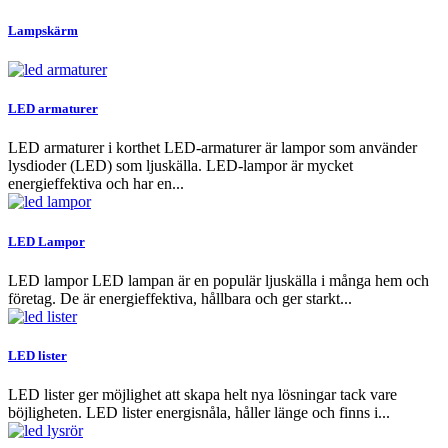
Lampskärm
LED armaturer
LED armaturer i korthet LED-armaturer är lampor som använder
lysdioder (LED) som ljuskälla. LED-lampor är mycket
energieffektiva och har en...
LED Lampor
LED lampor LED lampan är en populär ljuskälla i många hem och
företag. De är energieffektiva, hållbara och ger starkt...
LED lister
LED lister ger möjlighet att skapa helt nya lösningar tack vare
böjligheten. LED lister energisnåla, håller länge och finns i...