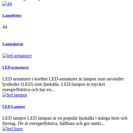
Lampfötter
44
Lampskärm
LED armaturer
LED armaturer i korthet LED-armaturer är lampor som använder
lysdioder (LED) som ljuskälla. LED-lampor är mycket
energieffektiva och har en...
LED Lampor
LED lampor LED lampan är en populär ljuskälla i många hem och
företag. De är energieffektiva, hållbara och ger starkt...