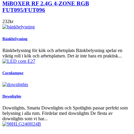
MiBOXER RF 2.4G 4-ZONE RGB
FUT095/FUT096
232
kr
Bänkbelysning
Bänkbelysning för kök och arbetsplats Bänkbelysning spelar en
viktig roll i kök och arbetsplatsen. Det är inte bara en praktisk...
Cornlampor
Downlights
Downlights, Smarta Downlights och Spotlights passar perfekt som
belysning i alla rum. Fördelar med downlights De flesta av
downlights som vi har...