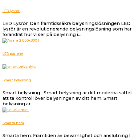
LED lysrör
LED Lysrör: Den framtidssäkra belysningslösningen LED
lysrör är en revolutionerande belysningslösning som har
förändrat hur vi ser på belysning i...
LED paneler
Smart belysning
Smart belysning Smart belysning är det moderna sättet
att ta kontroll över belysningen av ditt hem. Smart
belysning är...
Smarta hem
Smarta hem: Framtiden av bevämlighet och anslutning I