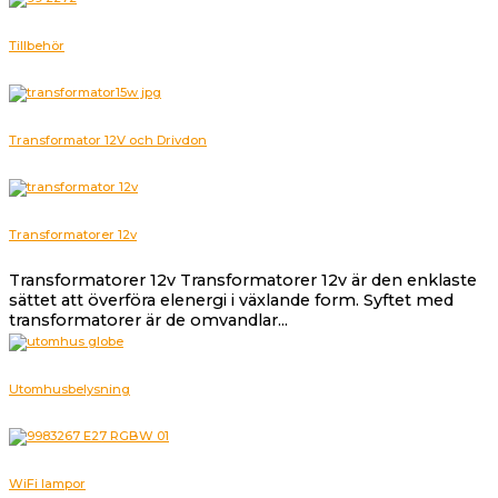
Tillbehör
Transformator 12V och Drivdon
Transformatorer 12v
Transformatorer 12v Transformatorer 12v är den enklaste
sättet att överföra elenergi i växlande form. Syftet med
transformatorer är de omvandlar...
Utomhusbelysning
WiFi lampor