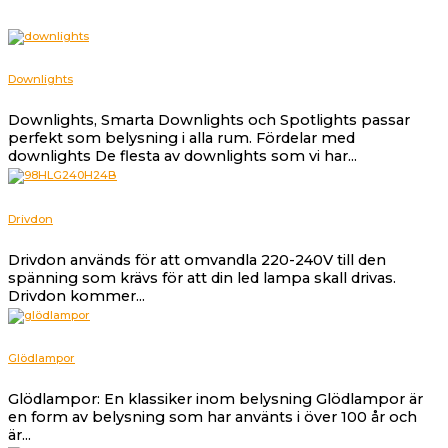
Downlights
Downlights, Smarta Downlights och Spotlights passar
perfekt som belysning i alla rum. Fördelar med
downlights De flesta av downlights som vi har...
Drivdon
Drivdon används för att omvandla 220-240V till den
spänning som krävs för att din led lampa skall drivas.
Drivdon kommer...
Glödlampor
Glödlampor: En klassiker inom belysning Glödlampor är
en form av belysning som har använts i över 100 år och
är...