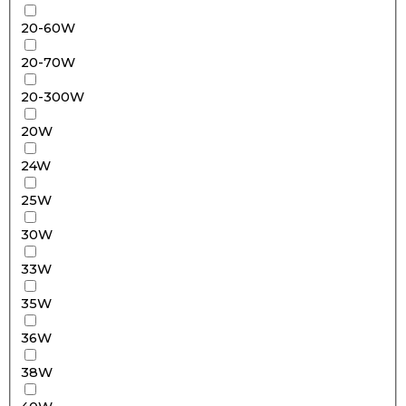
20-60W
20-70W
20-300W
20W
24W
25W
30W
33W
35W
36W
38W