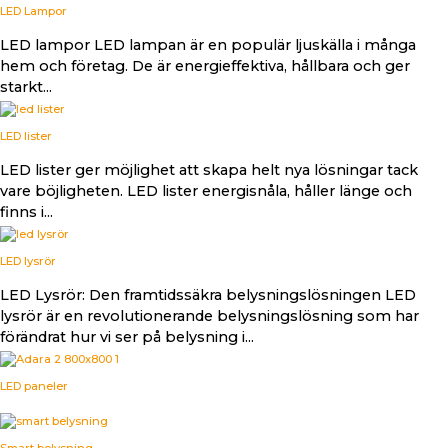
LED Lampor
LED lampor LED lampan är en populär ljuskälla i många
hem och företag. De är energieffektiva, hållbara och ger
starkt...
LED lister
LED lister ger möjlighet att skapa helt nya lösningar tack
vare böjligheten. LED lister energisnåla, håller länge och
finns i...
LED lysrör
LED Lysrör: Den framtidssäkra belysningslösningen LED
lysrör är en revolutionerande belysningslösning som har
förändrat hur vi ser på belysning i...
LED paneler
Smart belysning