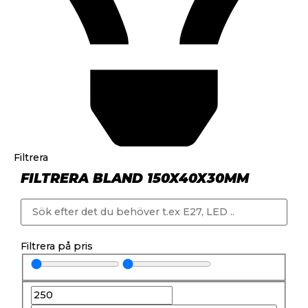
Filtrera
FILTRERA BLAND 150X40X30MM
Filtrera på pris