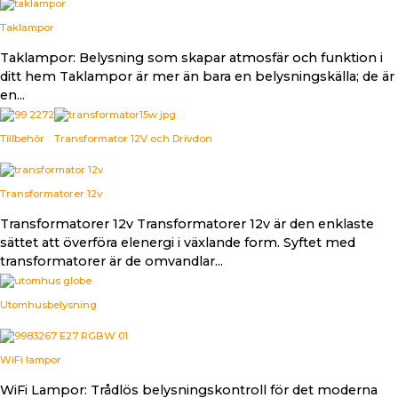
Taklampor
Taklampor: Belysning som skapar atmosfär och funktion i
ditt hem Taklampor är mer än bara en belysningskälla; de är
en...
Tillbehör
Transformator 12V och Drivdon
Transformatorer 12v
Transformatorer 12v Transformatorer 12v är den enklaste
sättet att överföra elenergi i växlande form. Syftet med
transformatorer är de omvandlar...
Utomhusbelysning
WiFi lampor
WiFi Lampor: Trådlös belysningskontroll för det moderna