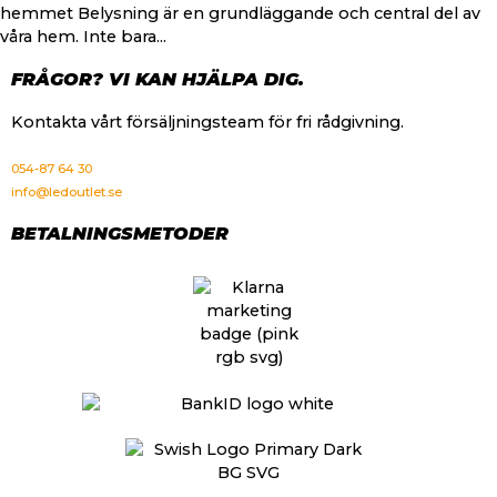
hemmet Belysning är en grundläggande och central del av
våra hem. Inte bara...
FRÅGOR? VI KAN HJÄLPA DIG.
Kontakta vårt försäljningsteam för fri rådgivning.
054-87 64 30
info@ledoutlet.se
BETALNINGSMETODER