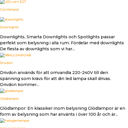
Cornlampor
Downlights
Downlights, Smarta Downlights och Spotlights passar
perfekt som belysning i alla rum. Fördelar med downlights
De flesta av downlights som vi har...
Drivdon
Drivdon används för att omvandla 220-240V till den
spänning som krävs för att din led lampa skall drivas.
Drivdon kommer...
Glödlampor
Glödlampor: En klassiker inom belysning Glödlampor är en
form av belysning som har använts i över 100 år och är...