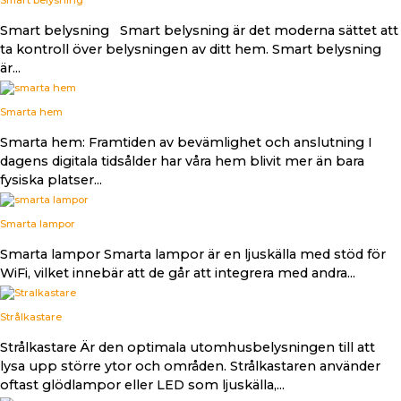
Smart belysning Smart belysning är det moderna sättet att
ta kontroll över belysningen av ditt hem. Smart belysning
är...
Smarta hem
Smarta hem: Framtiden av bevämlighet och anslutning I
dagens digitala tidsålder har våra hem blivit mer än bara
fysiska platser...
Smarta lampor
Smarta lampor Smarta lampor är en ljuskälla med stöd för
WiFi, vilket innebär att de går att integrera med andra...
Strålkastare
Strålkastare Är den optimala utomhusbelysningen till att
lysa upp större ytor och områden. Strålkastaren använder
oftast glödlampor eller LED som ljuskälla,...