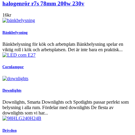
halogenrör r7s 78mm 200w 230v
16
kr
Bänkbelysning
Bänkbelysning för kök och arbetsplats Bänkbelysning spelar en
viktig roll i kök och arbetsplatsen. Det är inte bara en praktisk...
Cornlampor
Downlights
Downlights, Smarta Downlights och Spotlights passar perfekt som
belysning i alla rum. Fördelar med downlights De flesta av
downlights som vi har...
Drivdon