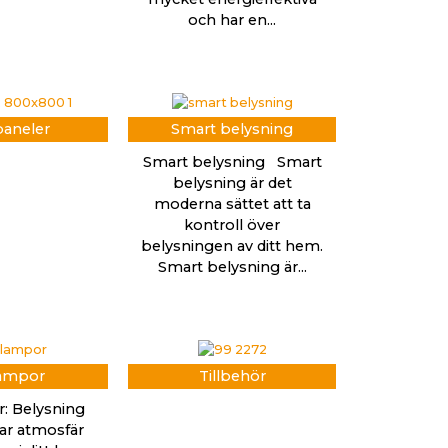
och har en...
aneler
Smart belysning
Smart belysning Smart
belysning är det
moderna sättet att ta
kontroll över
belysningen av ditt hem.
Smart belysning är...
ampor
Tillbehör
: Belysning
r atmosfär