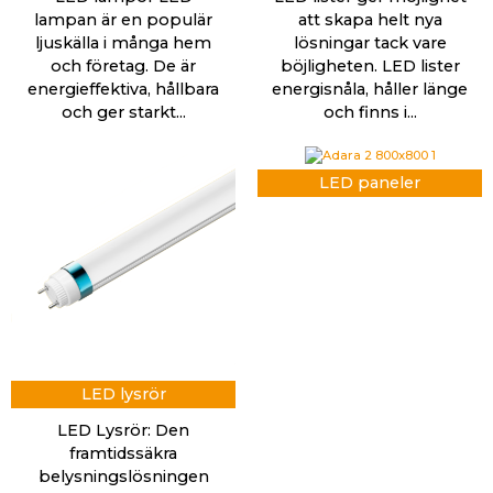
lampan är en populär
att skapa helt nya
ljuskälla i många hem
lösningar tack vare
och företag. De är
böjligheten. LED lister
energieffektiva, hållbara
energisnåla, håller länge
och ger starkt...
och finns i...
LED paneler
LED lysrör
LED Lysrör: Den
framtidssäkra
belysningslösningen