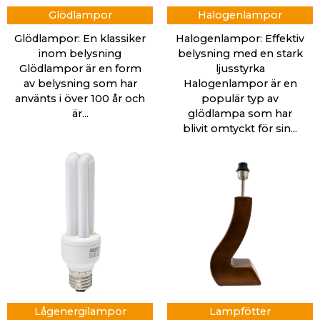
Glödlampor
Halogenlampor
Glödlampor: En klassiker
Halogenlampor: Effektiv
inom belysning
belysning med en stark
Glödlampor är en form
ljusstyrka
av belysning som har
Halogenlampor är en
använts i över 100 år och
populär typ av
är...
glödlampa som har
blivit omtyckt för sin...
Lågenergilampor
Lampfötter