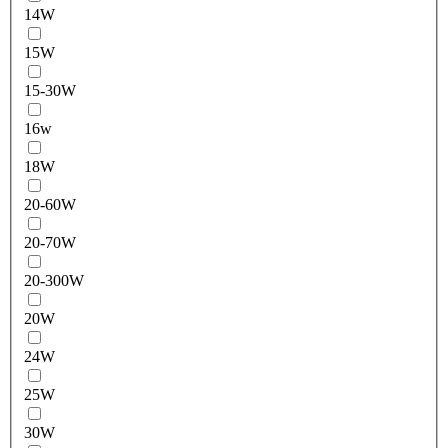
14W
15W
15-30W
16w
18W
20-60W
20-70W
20-300W
20W
24W
25W
30W