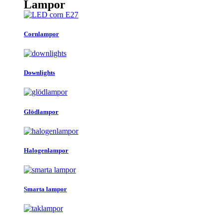
Lampor
Cornlampor
Downlights
Glödlampor
Halogenlampor
Smarta lampor