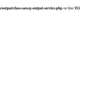
/output/class-saswp-output-service.php
on line
355