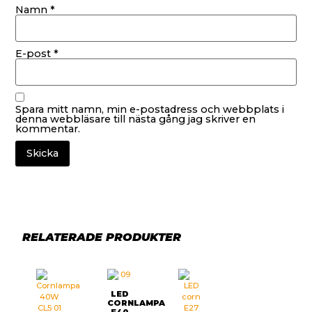
Namn
*
E-post
*
Spara mitt namn, min e-postadress och webbplats i
denna webbläsare till nästa gång jag skriver en
kommentar.
RELATERADE PRODUKTER
LED
CORNLAMPA