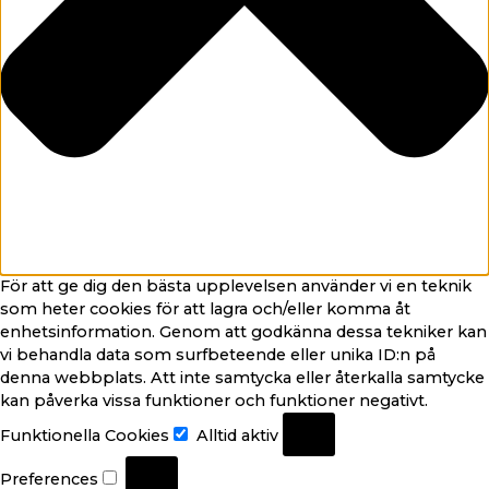
För att ge dig den bästa upplevelsen använder vi en teknik
som heter cookies för att lagra och/eller komma åt
enhetsinformation. Genom att godkänna dessa tekniker kan
vi behandla data som surfbeteende eller unika ID:n på
denna webbplats. Att inte samtycka eller återkalla samtycke
kan påverka vissa funktioner och funktioner negativt.
Funktionella Cookies
Alltid aktiv
Preferences