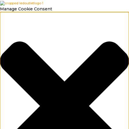
Manage Cookie Consent