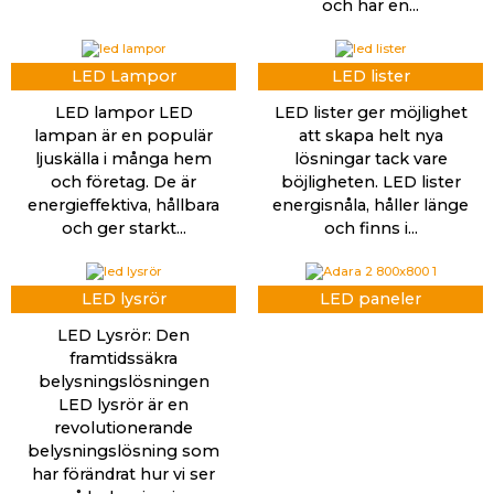
och har en...
LED Lampor
LED lister
LED lampor LED
LED lister ger möjlighet
lampan är en populär
att skapa helt nya
ljuskälla i många hem
lösningar tack vare
och företag. De är
böjligheten. LED lister
energieffektiva, hållbara
energisnåla, håller länge
och ger starkt...
och finns i...
LED lysrör
LED paneler
LED Lysrör: Den
framtidssäkra
belysningslösningen
LED lysrör är en
revolutionerande
belysningslösning som
har förändrat hur vi ser